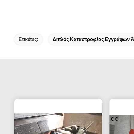
Ετικέτες:
Διπλός Καταστροφέας Εγγράφων 