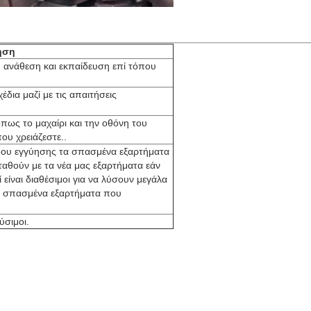
ηση
ση, ανάθεση και εκπαίδευση επί τόπου
δια μαζί με τις απαιτήσεις
όπως το μαχαίρι και την οθόνη του
ου χρειάζεστε..
όδου εγγύησης τα σπασμένα εξαρτήματα
αθούν με τα νέα μας εξαρτήματα εάν
είναι διαθέσιμοι για να λύσουν μεγάλα
α σπασμένα εξαρτήματα που
ύσιμοι.