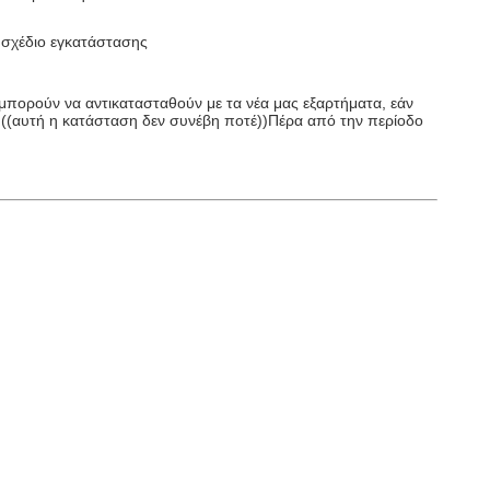
 σχέδιο εγκατάστασης
μπορούν να αντικατασταθούν με τα νέα μας εξαρτήματα, εάν
ό ((αυτή η κατάσταση δεν συνέβη ποτέ))Πέρα από την περίοδο