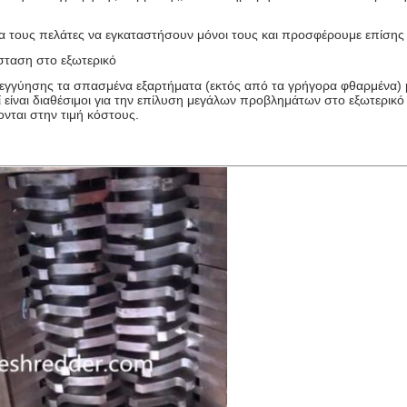
 τους πελάτες να εγκαταστήσουν μόνοι τους και προσφέρουμε επίσης
άσταση στο εξωτερικό
υ εγγύησης τα σπασμένα εξαρτήματα (εκτός από τα γρήγορα φθαρμένα) 
 είναι διαθέσιμοι για την επίλυση μεγάλων προβλημάτων στο εξωτερικ
νται στην τιμή κόστους.