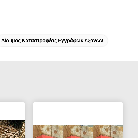
Δίδυμος Καταστροφέας Εγγράφων Άξονων