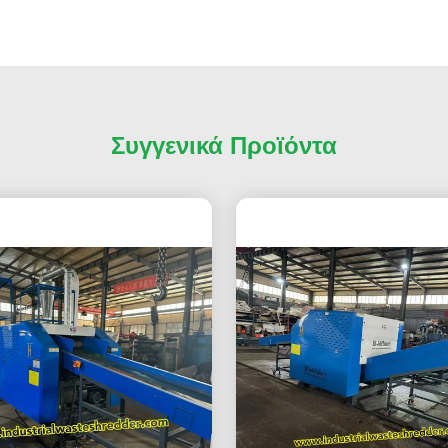
Συγγενικά Προϊόντα