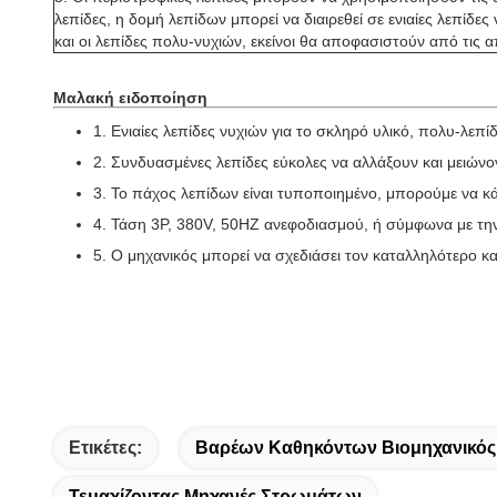
λεπίδες, η δομή λεπίδων μπορεί να διαιρεθεί σε ενιαίες λεπίδες 
και οι λεπίδες πολυ-νυχιών, εκείνοι θα αποφασιστούν από τις
Μαλακή ειδοποίηση
1.
Ενιαίες λεπίδες νυχιών για το σκληρό υλικό, πολυ-λεπίδ
2.
Συνδυασμένες λεπίδες εύκολες να αλλάξουν και μειώνο
3.
Το πάχος λεπίδων είναι τυποποιημένο, μπορούμε να 
4.
Τάση 3P, 380V, 50HZ ανεφοδιασμού, ή σύμφωνα με τη
5.
Ο μηχανικός μπορεί να σχεδιάσει τον καταλληλότερο 
Ετικέτες:
Βαρέων Καθηκόντων Βιομηχανικό
Τεμαχίζοντας Μηχανές Στρωμάτων