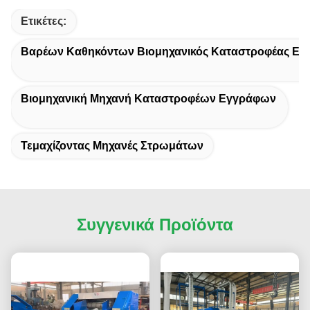
Ετικέτες:
Βαρέων Καθηκόντων Βιομηχανικός Καταστροφέας Ε
Βιομηχανική Μηχανή Καταστροφέων Εγγράφων
Τεμαχίζοντας Μηχανές Στρωμάτων
Συγγενικά Προϊόντα