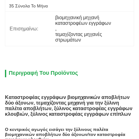
35 Σύνολα Το Μήνα
βιομηχανική μηχανή 
καταστροφέων εγγράφων
Επισημαίνω:
, 
τεμαχίζοντας μηχανές 
στρωμάτων
Περιγραφή Του Προϊόντος
Καταστροφέας εγγράφων βιομηχανικών αποβλήτων
δύο άξονων, τεμαχίζοντας μηχανή για την ξύλινη
παλέτα αποβλήτων, ξύλινος καταστροφέας εγγράφων
κλουβιών, ξύλινος καταστροφέας εγγράφων επίπλων
Ο κεντρικός αγωγός εισάγει την ξύλινους παλέτα
βιομηχανικών αποβλήτων δύο άξονων/τον καταστροφέα