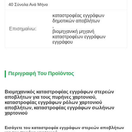
40 Σύνολα Ανά Μήνα
καταστροφέας εγγράφων 
δημοτικών αποβλήτων
, 
Επισημαίνω:
βιομηχανική μηχανή 
καταστροφέων εγγράφων 
εγγράφου
Περιγραφή Του Προϊόντος
Βιομηχανικός καταστροφέας εγγράφων στερεών
αποβλήτων για τους πυρήνες χαρτονιού,
καταστροφέας εγγράφων ρόλων χαρτονιού
αποβλήτων, καταστροφέας εγγράφων σωλήνων
χαρτονιού
Εισάγετε του καταστροφέα εγγράφων στερεών αποβλήτων