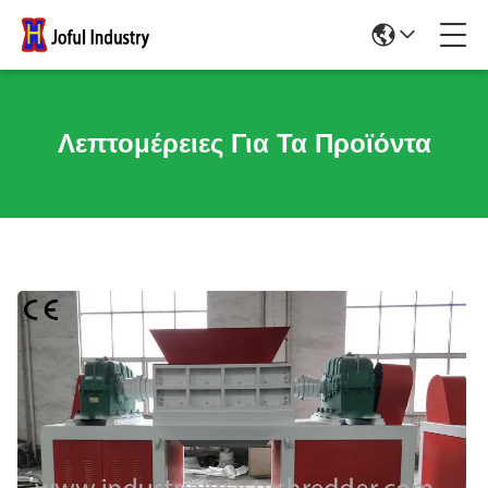
Λεπτομέρειες Για Τα Προϊόντα