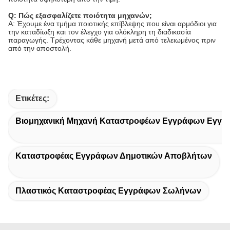
Q: Πώς εξασφαλίζετε ποιότητα μηχανών;
Α: Έχουμε ένα τμήμα ποιοτικής επίβλεψης που είναι αρμόδιοι για
την καταδίωξη και τον έλεγχο για ολόκληρη τη διαδικασία
παραγωγής. Τρέχοντας κάθε μηχανή μετά από τελειωμένος πριν
από την αποστολή.
Ετικέτες:
Βιομηχανική Μηχανή Καταστροφέων Εγγράφων Εγγρ
Καταστροφέας Εγγράφων Δημοτικών Αποβλήτων
Πλαστικός Καταστροφέας Εγγράφων Σωλήνων