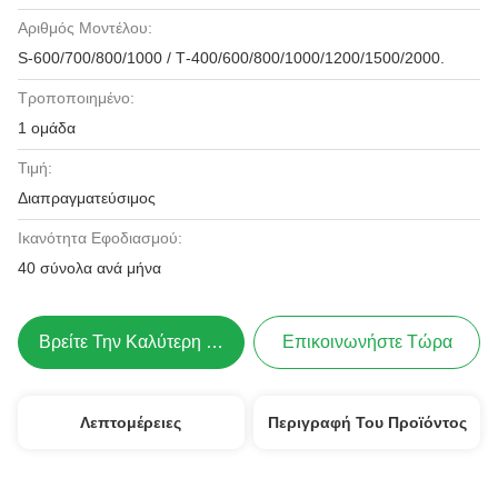
Αριθμός Μοντέλου:
S-600/700/800/1000 / Τ-400/600/800/1000/1200/1500/2000.
Τροποποιημένο:
1 ομάδα
Τιμή:
Διαπραγματεύσιμος
Ικανότητα Εφοδιασμού:
40 σύνολα ανά μήνα
Βρείτε Την Καλύτερη Τιμή
Επικοινωνήστε Τώρα
Λεπτομέρειες
Περιγραφή Του Προϊόντος