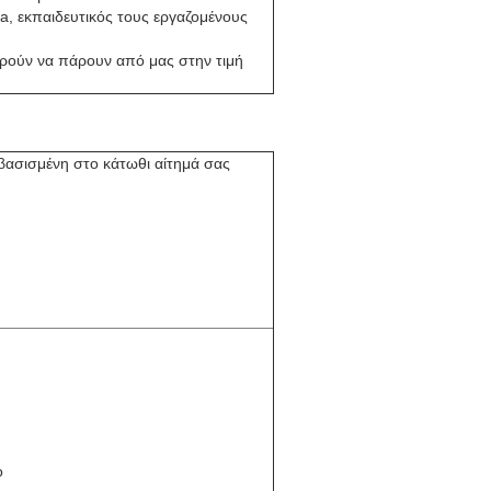
a, εκπαιδευτικός τους εργαζομένους
ορούν να πάρουν από μας στην τιμή
βασισμένη στο κάτωθι αίτημά σας
ο