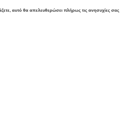
ζετε, αυτό θα απελευθερώσει πλήρως τις ανησυχίες σας