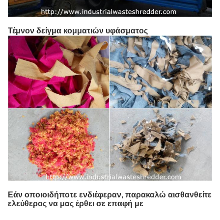
Τέμνον δείγμα κομματιών υφάσματος
Εάν οποιοιδήποτε ενδιέφεραν, παρακαλώ αισθανθείτε
ελεύθερος να μας έρθει σε επαφή με