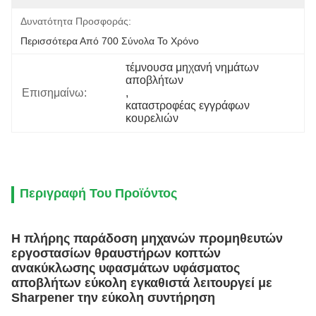
Δυνατότητα Προσφοράς:
Περισσότερα Από 700 Σύνολα Το Χρόνο
τέμνουσα μηχανή νημάτων 
αποβλήτων
Επισημαίνω:
, 
καταστροφέας εγγράφων 
κουρελιών
Περιγραφή Του Προϊόντος
Η πλήρης παράδοση μηχανών προμηθευτών
εργοστασίων θραυστήρων κοπτών
ανακύκλωσης υφασμάτων υφάσματος
αποβλήτων εύκολη εγκαθιστά λειτουργεί με
Sharpener την εύκολη συντήρηση