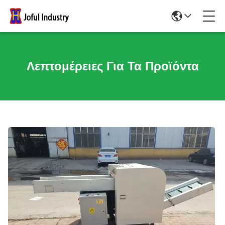
Λεπτομέρειες Για Τα Προϊόντα