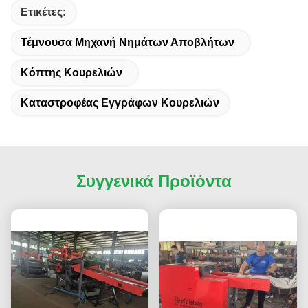
Ετικέτες:
Τέμνουσα Μηχανή Νημάτων Αποβλήτων
Κόπτης Κουρελιών
Καταστροφέας Εγγράφων Κουρελιών
Συγγενικά Προϊόντα