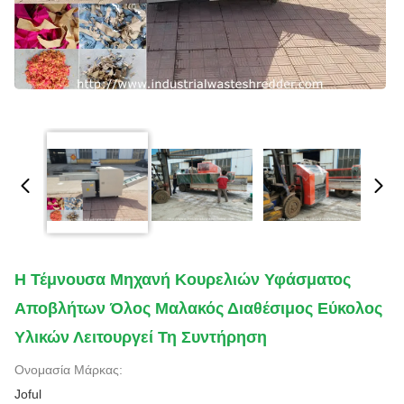
Η Τέμνουσα Μηχανή Κουρελιών Υφάσματος
Αποβλήτων Όλος Μαλακός Διαθέσιμος Εύκολος
Υλικών Λειτουργεί Τη Συντήρηση
Ονομασία Μάρκας:
Joful