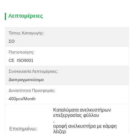
Λεπτομέρειες
Τόπος Καταγωγής:
ΣΟ
Πιστοποίηση:
CE  ISO9001
Συσκευασία Λεπτομέρειες:
Διαπραγματεύσιμα
Δυνατότητα Προσφοράς:
400pcs/month
Καταλύματα ανελκυστήρων 
επεξεργασίας φύλλου
, 
οροφή ανελκυστήρα με κάμψη 
Επισημαίνω:
λέιζερ