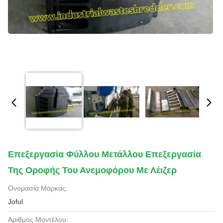
Επεξεργασία Φύλλου Μετάλλου Επεξεργασία
Της Οροφής Του Ανεμοφόρου Με Λέιζερ
Ονομασία Μάρκας:
Joful
Αριθμός Μοντέλου: