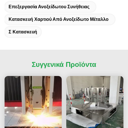
Επεξεργασία Ανοξείδωτου Συνήθειας
Κατασκευή Χαρτιού Από Ανοξείδωτο Μέταλλο
Σ Κατασκευή
Συγγενικά Προϊόντα