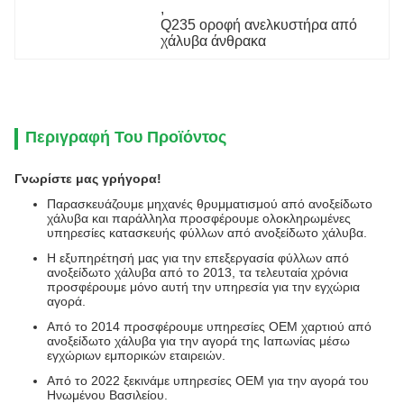
, 
Q235 οροφή ανελκυστήρα από 
χάλυβα άνθρακα
Περιγραφή Του Προϊόντος
Γνωρίστε μας γρήγορα!
Παρασκευάζουμε μηχανές θρυμματισμού από ανοξείδωτο
χάλυβα και παράλληλα προσφέρουμε ολοκληρωμένες
υπηρεσίες κατασκευής φύλλων από ανοξείδωτο χάλυβα.
Η εξυπηρέτησή μας για την επεξεργασία φύλλων από
ανοξείδωτο χάλυβα από το 2013, τα τελευταία χρόνια
προσφέρουμε μόνο αυτή την υπηρεσία για την εγχώρια
αγορά.
Από το 2014 προσφέρουμε υπηρεσίες OEM χαρτιού από
ανοξείδωτο χάλυβα για την αγορά της Ιαπωνίας μέσω
εγχώριων εμπορικών εταιρειών.
Από το 2022 ξεκινάμε υπηρεσίες OEM για την αγορά του
Ηνωμένου Βασιλείου.