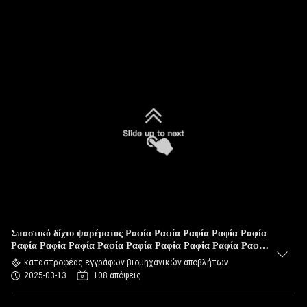
Σπαστικό δίχτυ ψαρέματος Ραφία Ραφία Ραφία Ραφία Ραφία
Ραφία Ραφία Ραφία Ραφία Ραφία Ραφία Ραφία Ραφία Ραφία
Ραφία Ραφία Ραφία Ραφία Ραφία Ραφία Ραφία Ραφία Ραφία
καταστροφέας εγγράφων βιομηχανικών αποβλήτων
Ραφία Ραφία Ραφία Ραφία Ραφία Ραφία Ραφία Ραφία Ραφία
2025-03-13
108 απόψεις
Ραφία Ραφία Ραφία Ραφία Ραφία Ραφία Ραφία Ραφία Ραφία
Ραφία Ραφία Ραφία Ραφία Ραφία Ραφία Ραφία Ραφία Ραφία