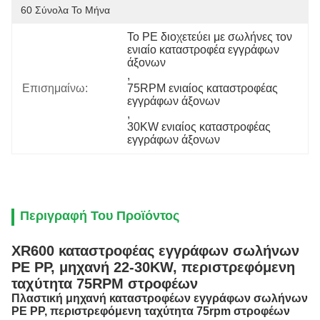
60 Σύνολα Το Μήνα
Το PE διοχετεύει με σωλήνες τον 
ενιαίο καταστροφέα εγγράφων 
άξονων
, 
Επισημαίνω:
75RPM ενιαίος καταστροφέας 
εγγράφων άξονων
, 
30KW ενιαίος καταστροφέας 
εγγράφων άξονων
Περιγραφή Του Προϊόντος
XR600 καταστροφέας εγγράφων σωλήνων
PE PP, μηχανή 22-30KW, περιστρεφόμενη
ταχύτητα 75RPM στροφέων
Πλαστική μηχανή καταστροφέων εγγράφων σωλήνων
PE PP, περιστρεφόμενη ταχύτητα 75rpm στροφέων