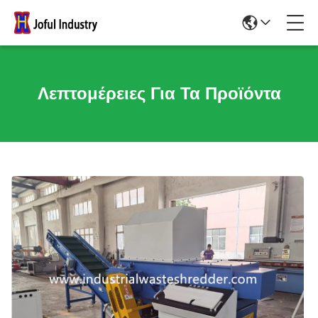
Λεπτομέρειες Για Τα Προϊόντα