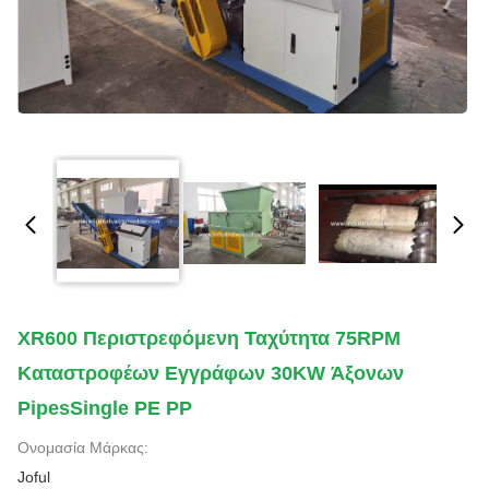
XR600 Περιστρεφόμενη Ταχύτητα 75RPM
Καταστροφέων Εγγράφων 30KW Άξονων
PipesSingle PE PP
Ονομασία Μάρκας:
Joful