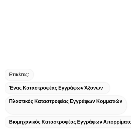
Ετικέτες:
Ένας Καταστροφέας Εγγράφων Άξονων
Πλαστικός Καταστροφέας Εγγράφων Κομματιών
Βιομηχανικός Καταστροφέας Εγγράφων Απορρίματος