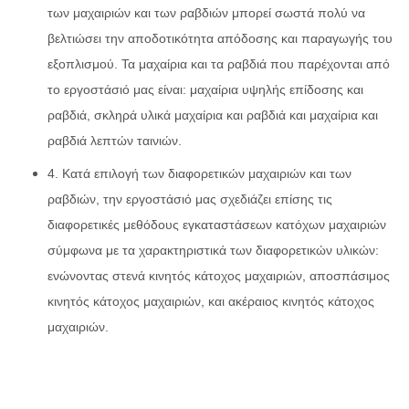
των μαχαιριών και των ραβδιών μπορεί σωστά πολύ να
βελτιώσει την αποδοτικότητα απόδοσης και παραγωγής του
εξοπλισμού. Τα μαχαίρια και τα ραβδιά που παρέχονται από
το εργοστάσιό μας είναι: μαχαίρια υψηλής επίδοσης και
ραβδιά, σκληρά υλικά μαχαίρια και ραβδιά και μαχαίρια και
ραβδιά λεπτών ταινιών.
4. Κατά επιλογή των διαφορετικών μαχαιριών και των
ραβδιών, την εργοστάσιό μας σχεδιάζει επίσης τις
διαφορετικές μεθόδους εγκαταστάσεων κατόχων μαχαιριών
σύμφωνα με τα χαρακτηριστικά των διαφορετικών υλικών:
ενώνοντας στενά κινητός κάτοχος μαχαιριών, αποσπάσιμος
κινητός κάτοχος μαχαιριών, και ακέραιος κινητός κάτοχος
μαχαιριών.