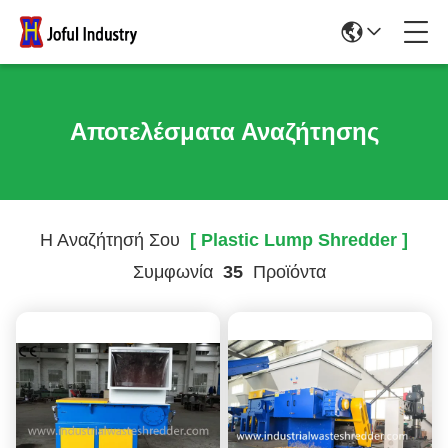
Αποτελέσματα Αναζήτησης
Η Αναζήτησή Σου
[ Plastic Lump Shredder ]
Συμφωνία
35
Προϊόντα