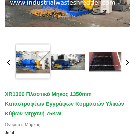
XR1300 Πλαστικό Μήκος 1350mm
Καταστροφέων Εγγράφων Κομματιών Υλικών
Κύβων Μηχανή 75KW
Ονομασία Μάρκας:
Joful