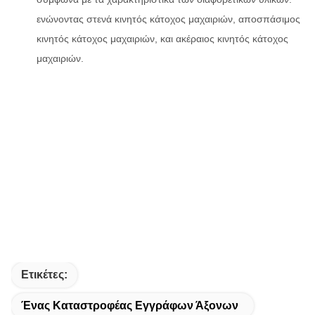
ενώνοντας στενά κινητός κάτοχος μαχαιριών, αποσπάσιμος
κινητός κάτοχος μαχαιριών, και ακέραιος κινητός κάτοχος
μαχαιριών.
Ετικέτες:
Ένας Καταστροφέας Εγγράφων Άξονων