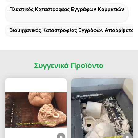
Πλαστικός Καταστροφέας Εγγράφων Κομματιών
Βιομηχανικός Καταστροφέας Εγγράφων Απορρίματος
Συγγενικά Προϊόντα