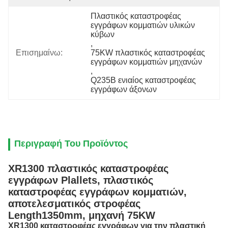
Πλαστικός καταστροφέας 
εγγράφων κομματιών υλικών 
κύβων
, 
Επισημαίνω:
75KW πλαστικός καταστροφέας 
εγγράφων κομματιών μηχανών
, 
Q235B ενιαίος καταστροφέας 
εγγράφων άξονων
Περιγραφή Του Προϊόντος
XR1300 πλαστικός καταστροφέας
εγγράφων Plallets, πλαστικός
καταστροφέας εγγράφων κομματιών,
αποτελεσματικός στροφέας
Length1350mm, μηχανή 75KW
XR1300 καταστροφέας εγγράφων για την πλαστική